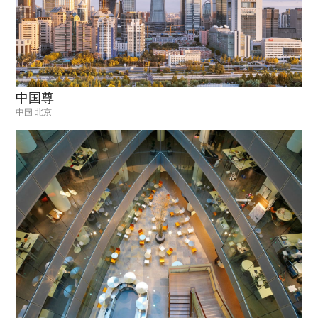
中国尊
中国 北京