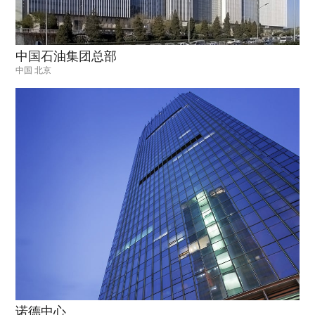
中国石油集团总部
中国 北京
诺德中心