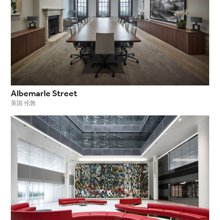
Albemarle Street
英国 伦敦