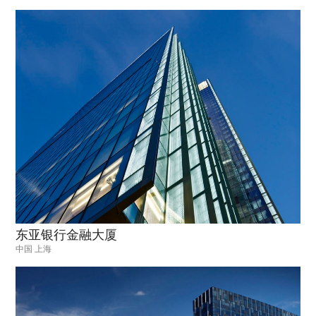
东亚银行金融大厦
中国 上海