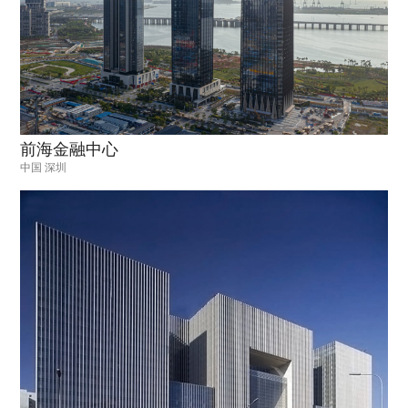
前海金融中心
中国 深圳