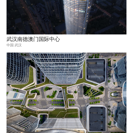
武汉南德澳门国际中心
中国 武汉