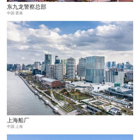
东九龙警察总部
中国 香港
上海船厂
中国 上海