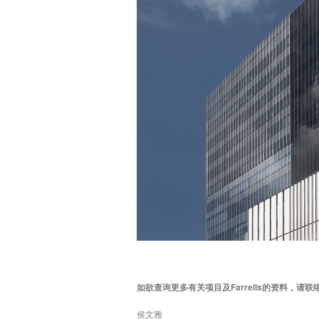
如欲查询更多有关项目及Farrells的资料，请联
侯文雅