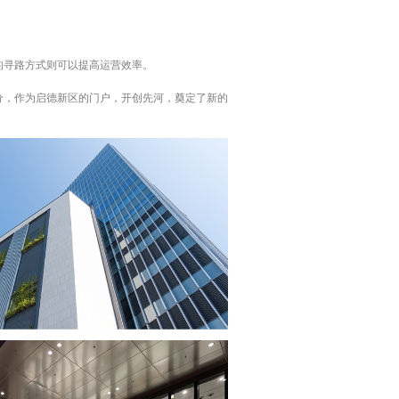
的寻路方式则可以提高运营效率。
分，作为启德新区的门户，开创先河，奠定了新的