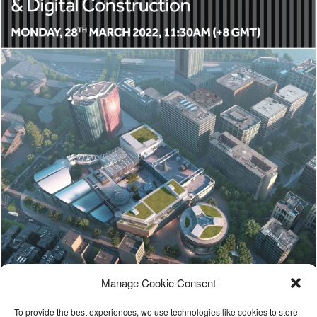
Manage Cookie Consent
To provide the best experiences, we use technologies like cookies to store