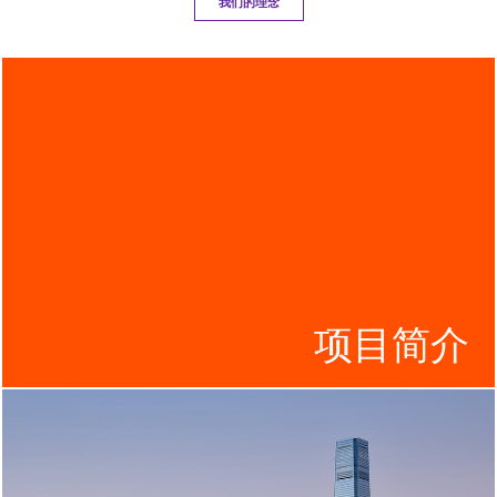
我们的理念
项目简介