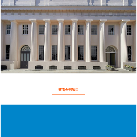
查看全部项目