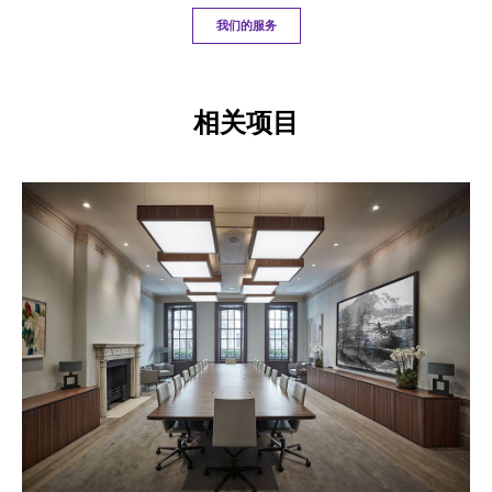
我们的服务
相关项目