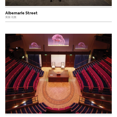
Albemarle Street
英国 伦敦