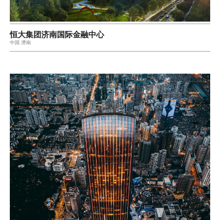
恒大集团济南国际金融中心
中国 濟南