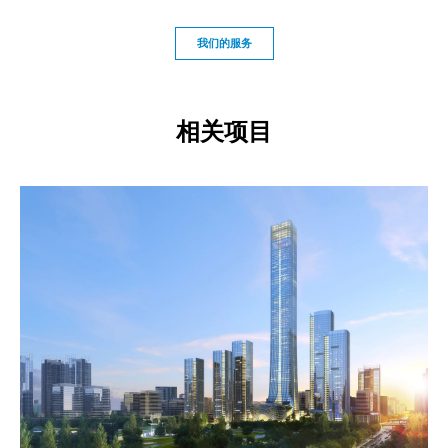
我们的服务
相关项目