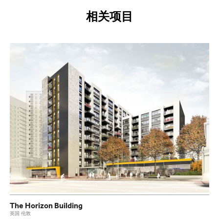
相关项目
The Horizon Building
英国 伦敦