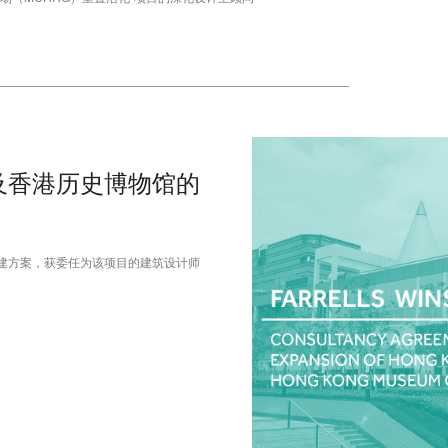
学馆及香港历史博物馆的
馆扩建方案，获委任为该项目的建筑设计师