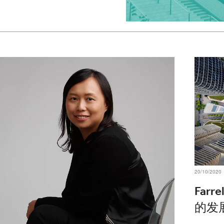
20/10/2020
Far
的发