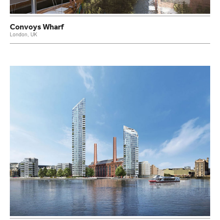
Convoys Wharf
London, UK