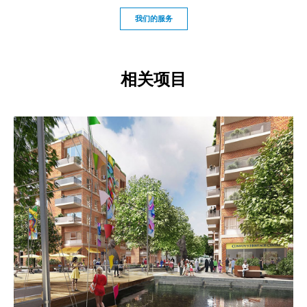
我们的服务
相关项目