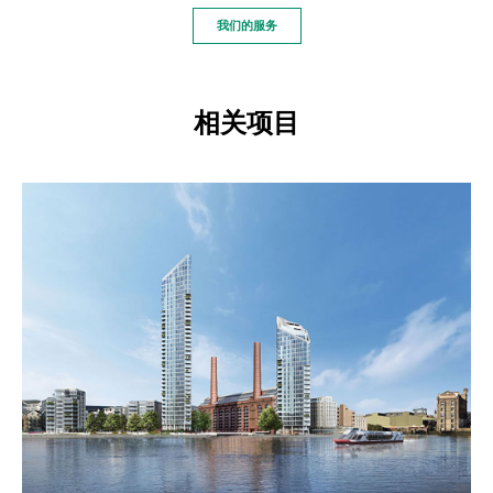
我们的服务
相关项目